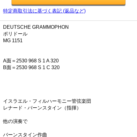
特定商取引法に基づく表記 (返品など)
DEUTSCHE GRAMMOPHON
ポリドール
MG 1151
A面＝2530 968 S 1 A 320
B面＝2530 968 S 1 C 320
イスラエル・フィルハーモニー管弦楽団
レナード・バーンスタイン（指揮）
他の演奏で
バーンスタイン作曲