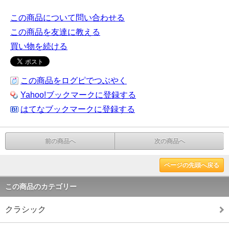
この商品について問い合わせる
この商品を友達に教える
買い物を続ける
この商品をログピでつぶやく
Yahoo!ブックマークに登録する
はてなブックマークに登録する
前の商品へ
次の商品へ
ページの先頭へ戻る
この商品のカテゴリー
クラシック