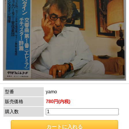
型番
yamo
販売価格
780円(内税)
購入数