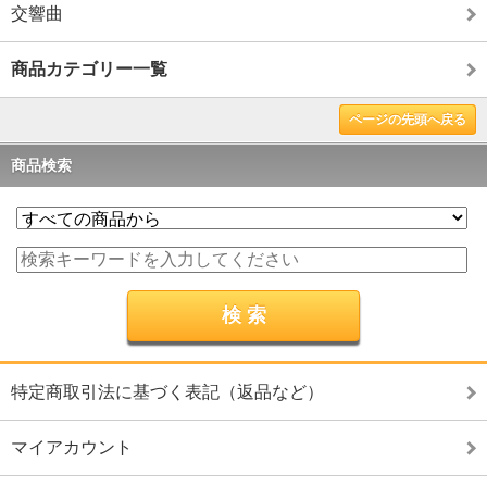
交響曲
商品カテゴリー一覧
ページの先頭へ戻る
商品検索
特定商取引法に基づく表記（返品など）
マイアカウント