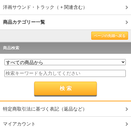
洋画サウンド・トラック（ + 関連含む）
商品カテゴリー一覧
ページの先頭へ戻る
商品検索
特定商取引法に基づく表記（返品など）
マイアカウント