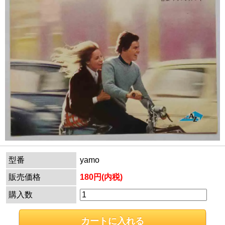
型番
yamo
販売価格
180円(内税)
購入数