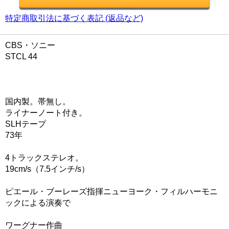
特定商取引法に基づく表記 (返品など)
CBS・ソニー
STCL 44
国内製。帯無し。
ライナーノート付き。
SLHテープ
73年
4トラックステレオ。
19cm/s（7.5インチ/s）
ピエール・ブーレーズ指揮ニューヨーク・フィルハーモニ
ックによる演奏で
ワーグナー作曲