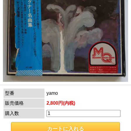
型番
yamo
販売価格
2,800円(内税)
購入数