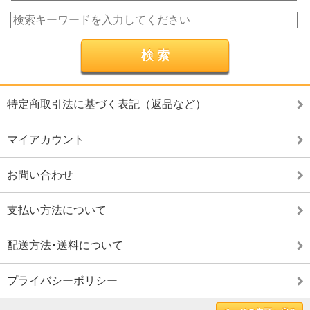
特定商取引法に基づく表記（返品など）
マイアカウント
お問い合わせ
支払い方法について
配送方法･送料について
プライバシーポリシー