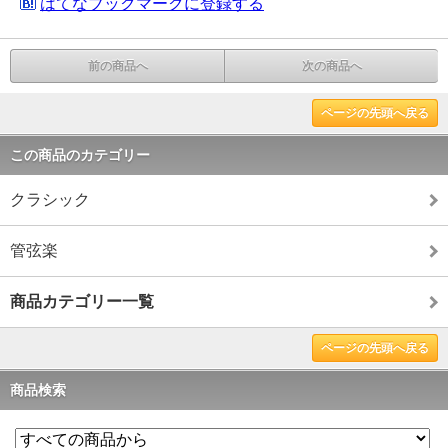
はてなブックマークに登録する
前の商品へ
次の商品へ
ページの先頭へ戻る
この商品のカテゴリー
クラシック
管弦楽
商品カテゴリー一覧
ページの先頭へ戻る
商品検索