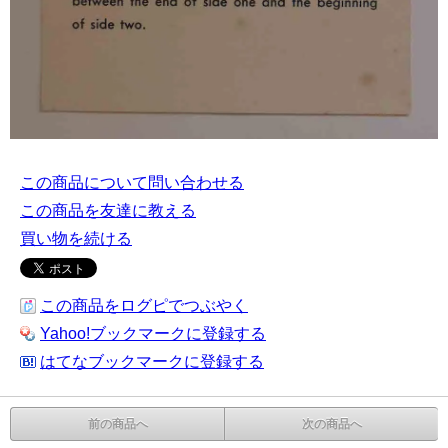
この商品について問い合わせる
この商品を友達に教える
買い物を続ける
この商品をログピでつぶやく
Yahoo!ブックマークに登録する
はてなブックマークに登録する
前の商品へ
次の商品へ