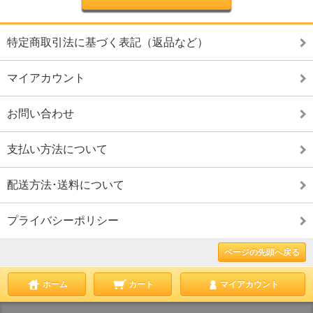
特定商取引法に基づく表記（返品など）
マイアカウント
お問い合わせ
支払い方法について
配送方法･送料について
プライバシーポリシー
ページの先頭へ戻る
ホーム
カート
マイアカウント