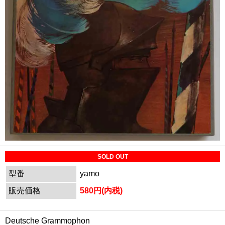
SOLD OUT
型番
yamo
販売価格
580円(内税)
Deutsche Grammophon