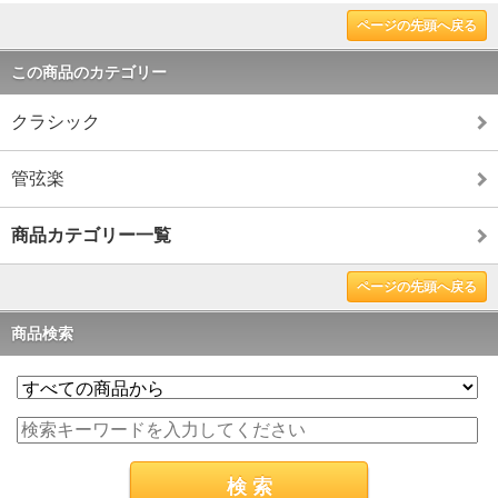
ページの先頭へ戻る
この商品のカテゴリー
クラシック
管弦楽
商品カテゴリー一覧
ページの先頭へ戻る
商品検索