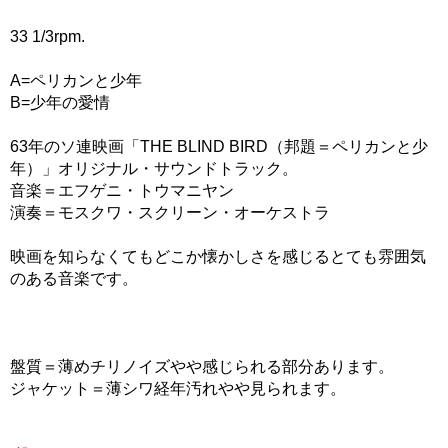
33 1/3rpm.
A=ペリカンと少年
B=少年の愛情
63年のソ連映画「THE BLIND BIRD（邦題＝ペリカンと少
年）」オリジナル・サウンドトラック。
音楽＝エフゲニ・トウマニヤン
演奏＝モスクワ・スクリーン・オーケストラ
映画を知らなくてもどこか懐かしさを感じるとても雰囲気
のある音楽です。
盤質＝薄めチリノイズやや感じられる部分あります。
ジャケット＝薄シワ経年汚れやや見られます。