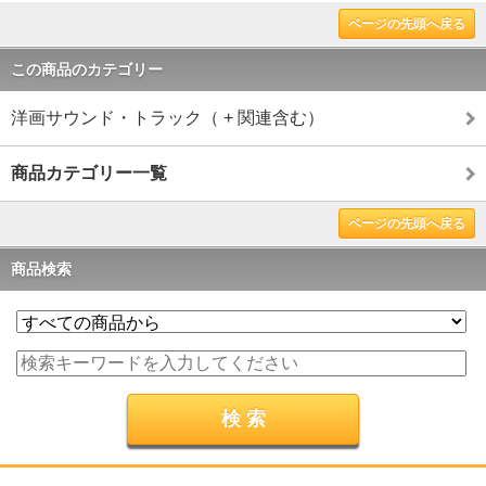
ページの先頭へ戻る
この商品のカテゴリー
洋画サウンド・トラック（ + 関連含む）
商品カテゴリー一覧
ページの先頭へ戻る
商品検索