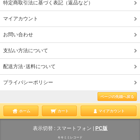
特定商取引法に基づく表記（返品など）
マイアカウント
お問い合わせ
支払い方法について
配送方法･送料について
プライバシーポリシー
ページの先頭へ戻る
ホーム
カート
マイアカウント
表示切替 :
スマートフォン
|
PC版
キキミミレコード