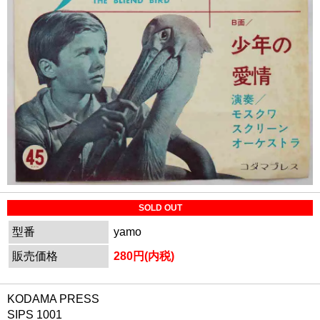
SOLD OUT
型番
yamo
販売価格
280円(内税)
KODAMA PRESS
SIPS 1001