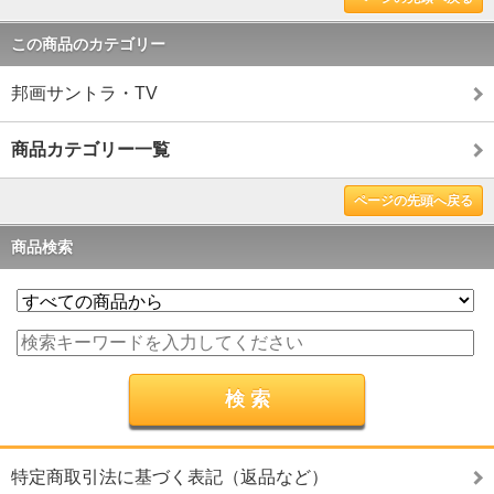
この商品のカテゴリー
邦画サントラ・TV
商品カテゴリー一覧
ページの先頭へ戻る
商品検索
特定商取引法に基づく表記（返品など）