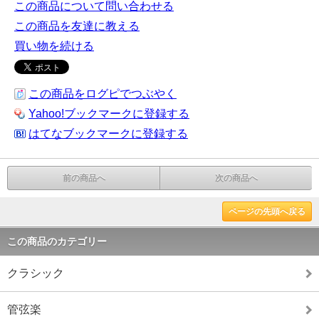
この商品について問い合わせる
この商品を友達に教える
買い物を続ける
この商品をログピでつぶやく
Yahoo!ブックマークに登録する
はてなブックマークに登録する
前の商品へ
次の商品へ
ページの先頭へ戻る
この商品のカテゴリー
クラシック
管弦楽