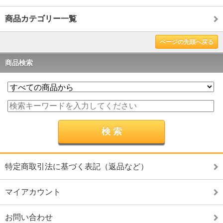
商品カテゴリー一覧
ページの先頭へ戻る
商品検索
特定商取引法に基づく表記（返品など）
マイアカウント
お問い合わせ