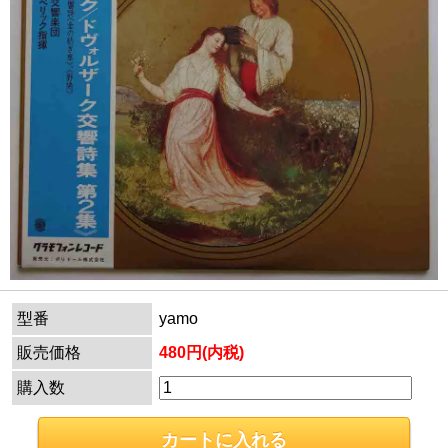
型番
yamo
販売価格
480円(内税)
購入数