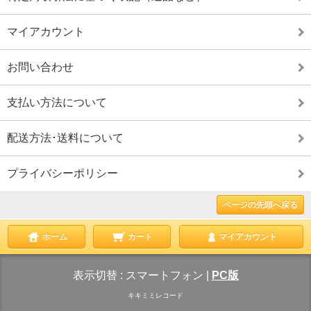
マイアカウント
お問い合わせ
支払い方法について
配送方法･送料について
プライバシーポリシー
ページの先頭へ戻る
ホーム
カート
マイアカウント
表示切替 :
スマートフォン
|
PC版
キキミミレコード