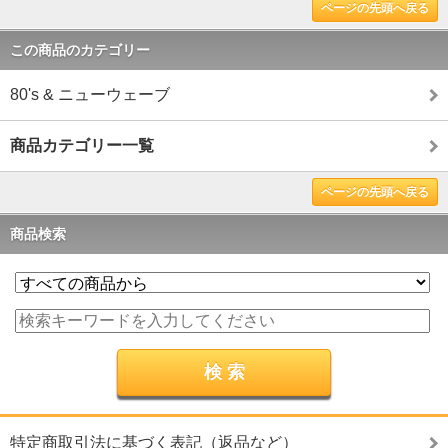
ページの先頭へ戻る
この商品のカテゴリー
80's & ニューウェーブ
商品カテゴリー一覧
ページの先頭へ戻る
商品検索
特定商取引法に基づく表記（返品など）