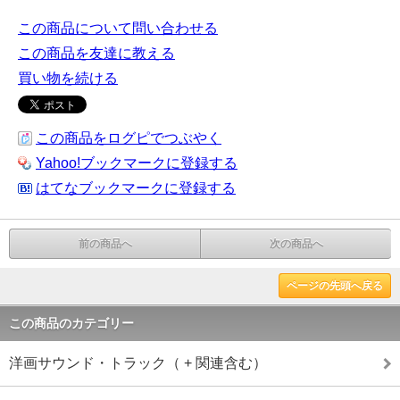
この商品について問い合わせる
この商品を友達に教える
買い物を続ける
この商品をログピでつぶやく
Yahoo!ブックマークに登録する
はてなブックマークに登録する
前の商品へ
次の商品へ
ページの先頭へ戻る
この商品のカテゴリー
洋画サウンド・トラック（ + 関連含む）