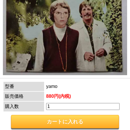
型番
yamo
販売価格
880円(内税)
購入数