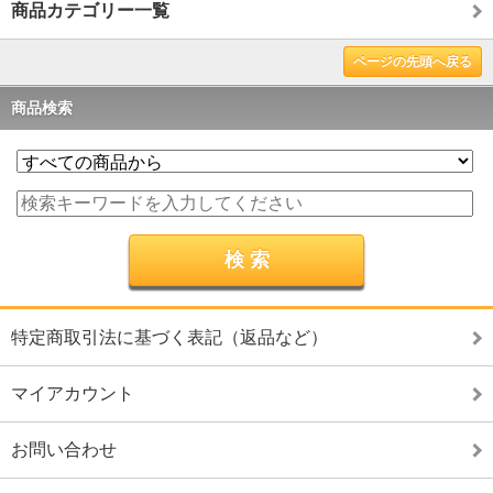
商品カテゴリー一覧
ページの先頭へ戻る
商品検索
特定商取引法に基づく表記（返品など）
マイアカウント
お問い合わせ