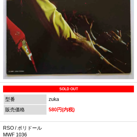
SOLD OUT
型番
zuka
販売価格
580円(内税)
RSO / ポリドール
MWF 1036