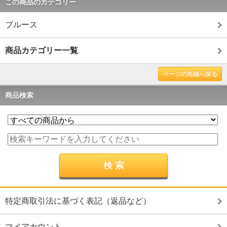
この商品のカテゴリー
ブルース
商品カテゴリー一覧
ページの先頭へ戻る
商品検索
特定商取引法に基づく表記（返品など）
マイアカウント