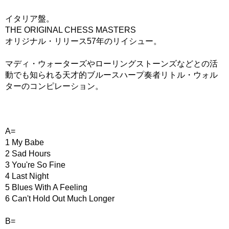
イタリア盤。
THE ORIGINAL CHESS MASTERS
オリジナル・リリース57年のリイシュー。
マディ・ウォーターズやローリングストーンズなどとの活
動でも知られる天才的ブルースハープ奏者リトル・ウォル
ターのコンピレーション。
A=
1 My Babe
2 Sad Hours
3 You're So Fine
4 Last Night
5 Blues With A Feeling
6 Can't Hold Out Much Longer
B=