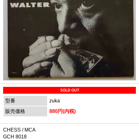
SOLD OUT
型番
zuka
販売価格
880円(内税)
CHESS / MCA
GCH 8018