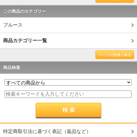
この商品のカテゴリー
ブルース
商品カテゴリー一覧
ページの先頭へ戻る
商品検索
特定商取引法に基づく表記（返品など）