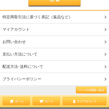
特定商取引法に基づく表記（返品など）
マイアカウント
お問い合わせ
支払い方法について
配送方法･送料について
プライバシーポリシー
ページの先頭へ戻る
ホーム
カート
マイアカウント