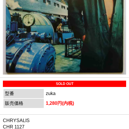
SOLD OUT
型番
zuka
販売価格
1,280円(内税)
CHRYSALIS
CHR 1127