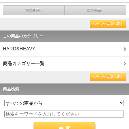
前の商品へ
次の商品へ
ページの先頭へ戻る
この商品のカテゴリー
HARD&HEAVY
商品カテゴリー一覧
ページの先頭へ戻る
商品検索