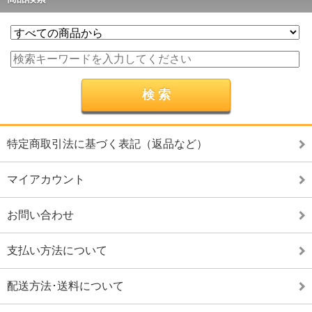
特定商取引法に基づく表記（返品など）
マイアカウント
お問い合わせ
支払い方法について
配送方法･送料について