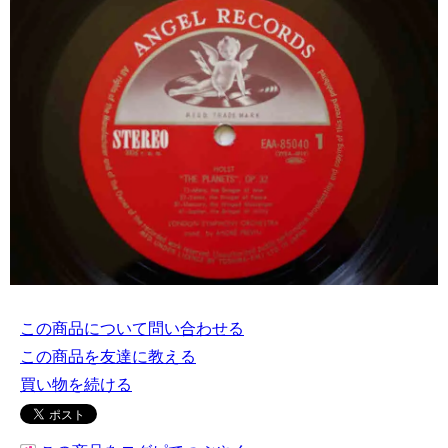
この商品について問い合わせる
この商品を友達に教える
買い物を続ける