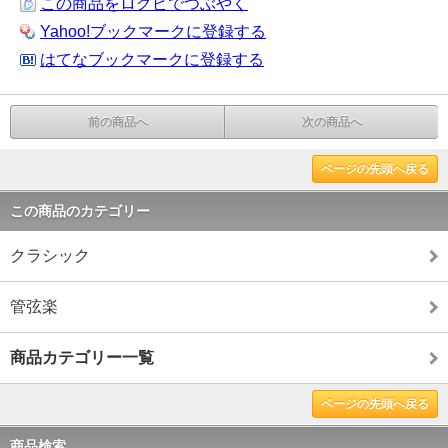
この商品をログピでつぶやく
Yahoo!ブックマークに登録する
はてなブックマークに登録する
前の商品へ
次の商品へ
ページの先頭へ戻る
この商品のカテゴリー
クラシック
管弦楽
商品カテゴリー一覧
ページの先頭へ戻る
商品検索