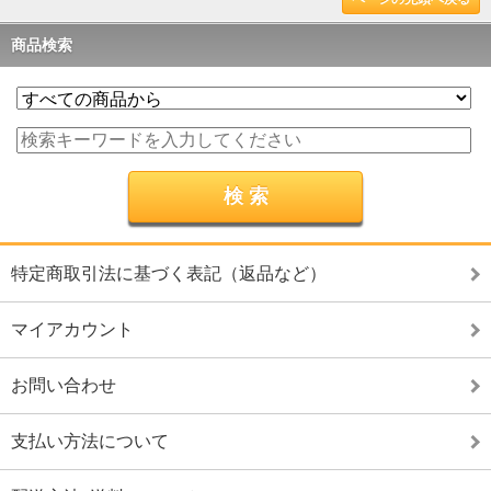
商品検索
特定商取引法に基づく表記（返品など）
マイアカウント
お問い合わせ
支払い方法について