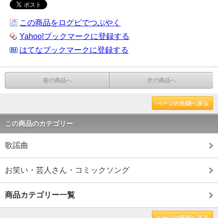
この商品をログピでつぶやく
Yahoo!ブックマークに登録する
はてなブックマークに登録する
前の商品へ
次の商品へ
ページの先頭へ戻る
この商品のカテゴリー
歌謡曲
お笑い・芸人さん・コミックソング
商品カテゴリー一覧
ページの先頭へ戻る