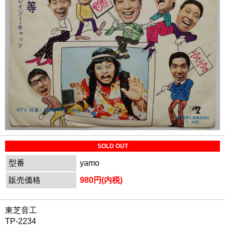
SOLD OUT
型番
yamo
販売価格
980円(内税)
東芝音工
TP-2234