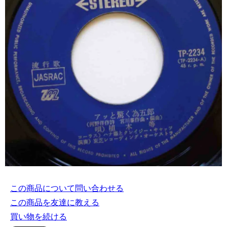
この商品について問い合わせる
この商品を友達に教える
買い物を続ける