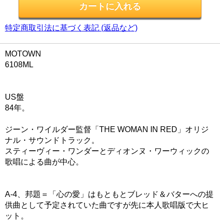
特定商取引法に基づく表記 (返品など)
MOTOWN
6108ML
US盤
84年。
ジーン・ワイルダー監督「THE WOMAN IN RED」オリジ
ナル・サウンドトラック。
スティーヴィー・ワンダーとディオンヌ・ワーウィックの
歌唱による曲が中心。
A-4、邦題＝「心の愛」はもともとブレッド＆バターへの提
供曲として予定されていた曲ですが先に本人歌唱版で大ヒ
ット。