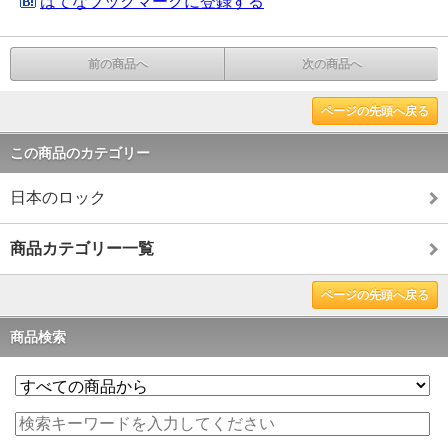
はてなブックマークに登録する
前の商品へ
次の商品へ
ページの先頭へ戻る
この商品のカテゴリー
日本のロック
商品カテゴリー一覧
ページの先頭へ戻る
商品検索