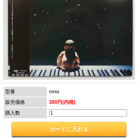
型番
nmix
販売価格
380円(内税)
購入数