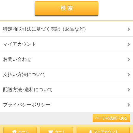
特定商取引法に基づく表記（返品など）
マイアカウント
お問い合わせ
支払い方法について
配送方法･送料について
プライバシーポリシー
ページの先頭へ戻る
ホーム
カート
マイアカウント