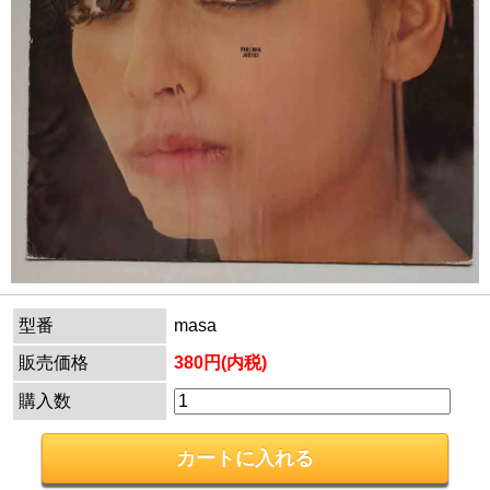
型番
masa
販売価格
380円(内税)
購入数