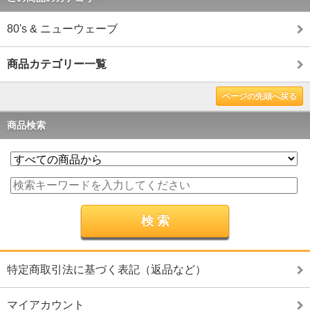
80's & ニューウェーブ
商品カテゴリー一覧
ページの先頭へ戻る
商品検索
特定商取引法に基づく表記（返品など）
マイアカウント