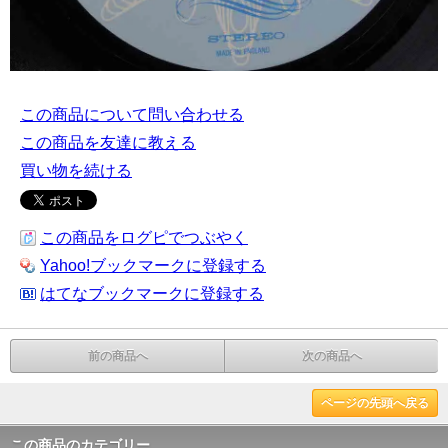
この商品について問い合わせる
この商品を友達に教える
買い物を続ける
この商品をログピでつぶやく
Yahoo!ブックマークに登録する
はてなブックマークに登録する
前の商品へ
次の商品へ
ページの先頭へ戻る
この商品のカテゴリー