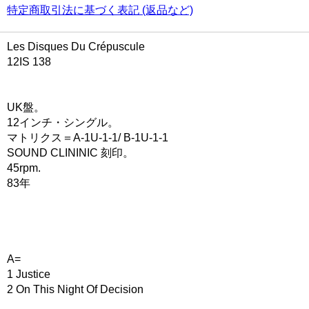
特定商取引法に基づく表記 (返品など)
Les Disques Du Crépuscule
12IS 138
UK盤。
12インチ・シングル。
マトリクス＝A-1U-1-1/ B-1U-1-1
SOUND CLININIC 刻印。
45rpm.
83年
A=
1 Justice
2 On This Night Of Decision