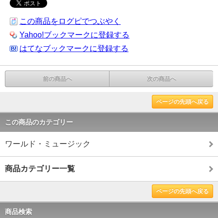
この商品をログピでつぶやく
Yahoo!ブックマークに登録する
はてなブックマークに登録する
前の商品へ
次の商品へ
ページの先頭へ戻る
この商品のカテゴリー
ワールド・ミュージック
商品カテゴリー一覧
ページの先頭へ戻る
商品検索