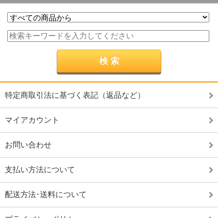
特定商取引法に基づく表記（返品など）
マイアカウント
お問い合わせ
支払い方法について
配送方法･送料について