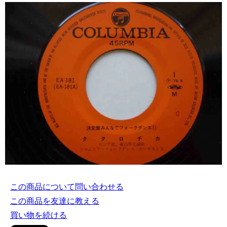
この商品について問い合わせる
この商品を友達に教える
買い物を続ける