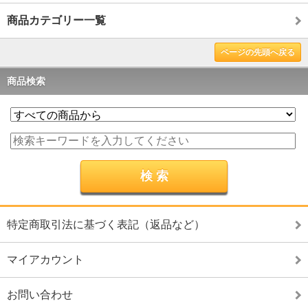
商品カテゴリー一覧
ページの先頭へ戻る
商品検索
特定商取引法に基づく表記（返品など）
マイアカウント
お問い合わせ