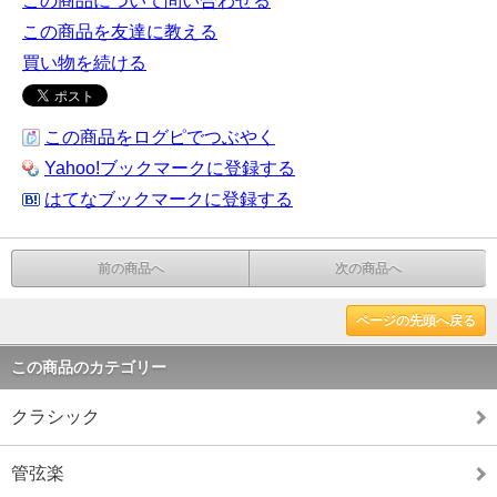
この商品について問い合わせる
この商品を友達に教える
買い物を続ける
この商品をログピでつぶやく
Yahoo!ブックマークに登録する
はてなブックマークに登録する
前の商品へ
次の商品へ
ページの先頭へ戻る
この商品のカテゴリー
クラシック
管弦楽