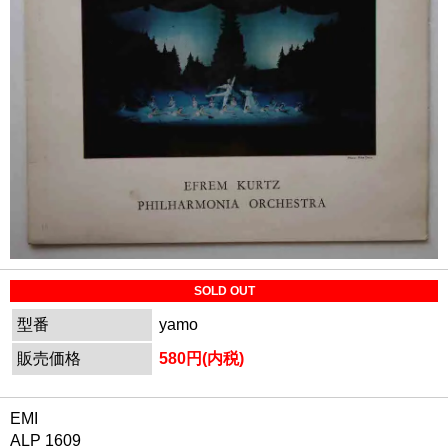
SOLD OUT
型番
yamo
販売価格
580円(内税)
EMI
ALP 1609