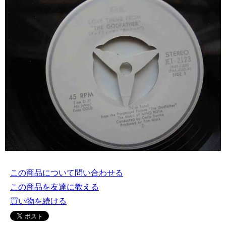
この商品について問い合わせる
この商品を友達に教える
買い物を続ける