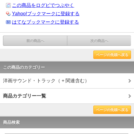
この商品をログピでつぶやく
Yahoo!ブックマークに登録する
はてなブックマークに登録する
前の商品へ
次の商品へ
ページの先頭へ戻る
この商品のカテゴリー
洋画サウンド・トラック（ + 関連含む）
商品カテゴリー一覧
ページの先頭へ戻る
商品検索