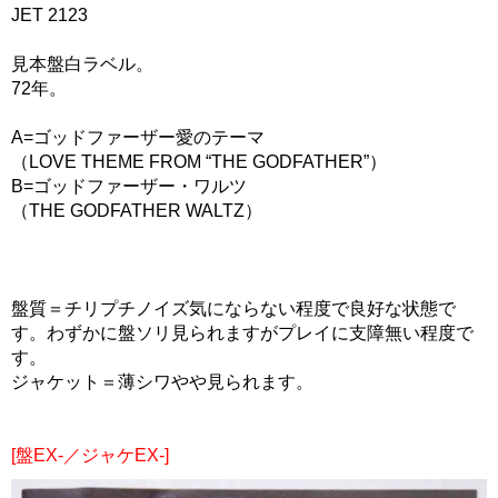
JET 2123
見本盤白ラベル。
72年。
A=ゴッドファーザー愛のテーマ
（LOVE THEME FROM “THE GODFATHER”）
B=ゴッドファーザー・ワルツ
（THE GODFATHER WALTZ）
盤質＝チリプチノイズ気にならない程度で良好な状態で
す。わずかに盤ソリ見られますがプレイに支障無い程度で
す。
ジャケット＝薄シワやや見られます。
[盤EX-／ジャケEX-]