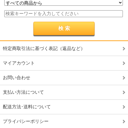
特定商取引法に基づく表記（返品など）
マイアカウント
お問い合わせ
支払い方法について
配送方法･送料について
プライバシーポリシー