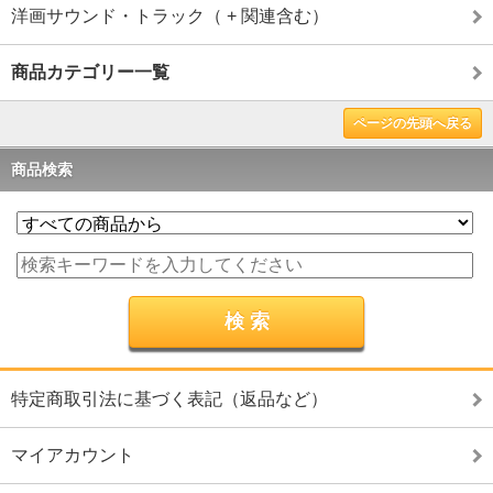
洋画サウンド・トラック（ + 関連含む）
商品カテゴリー一覧
ページの先頭へ戻る
商品検索
特定商取引法に基づく表記（返品など）
マイアカウント