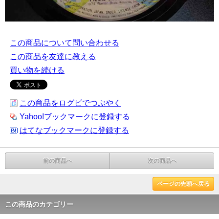
この商品について問い合わせる
この商品を友達に教える
買い物を続ける
この商品をログピでつぶやく
Yahoo!ブックマークに登録する
はてなブックマークに登録する
前の商品へ
次の商品へ
ページの先頭へ戻る
この商品のカテゴリー