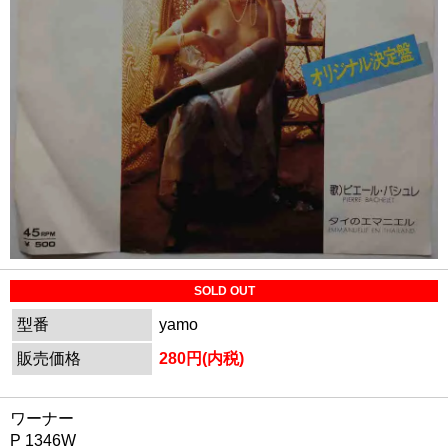
SOLD OUT
型番
yamo
販売価格
280円(内税)
ワーナー
P 1346W