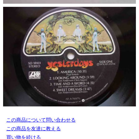
この商品について問い合わせる
この商品を友達に教える
買い物を続ける