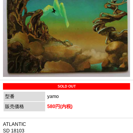
SOLD OUT
型番
yamo
販売価格
580円(内税)
ATLANTIC
SD 18103