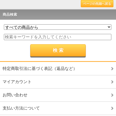
ページの先頭へ戻る
商品検索
特定商取引法に基づく表記（返品など）
マイアカウント
お問い合わせ
支払い方法について