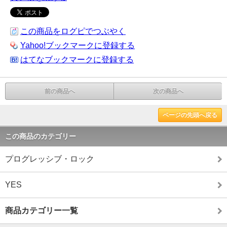
この商品をログピでつぶやく
Yahoo!ブックマークに登録する
はてなブックマークに登録する
前の商品へ
次の商品へ
ページの先頭へ戻る
この商品のカテゴリー
プログレッシブ・ロック
YES
商品カテゴリー一覧