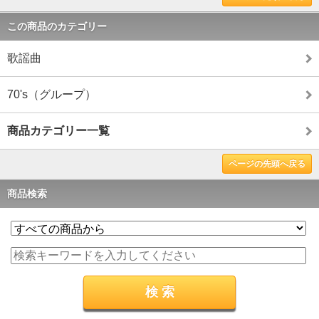
この商品のカテゴリー
歌謡曲
70's（グループ）
商品カテゴリー一覧
ページの先頭へ戻る
商品検索