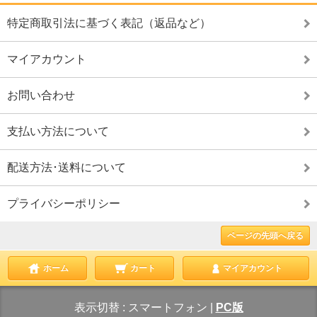
特定商取引法に基づく表記（返品など）
マイアカウント
お問い合わせ
支払い方法について
配送方法･送料について
プライバシーポリシー
ページの先頭へ戻る
ホーム
カート
マイアカウント
表示切替 :
スマートフォン
|
PC版