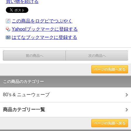
買い物を続ける
この商品をログピでつぶやく
Yahoo!ブックマークに登録する
はてなブックマークに登録する
前の商品へ
次の商品へ
ページの先頭へ戻る
この商品のカテゴリー
80's & ニューウェーブ
商品カテゴリー一覧
ページの先頭へ戻る