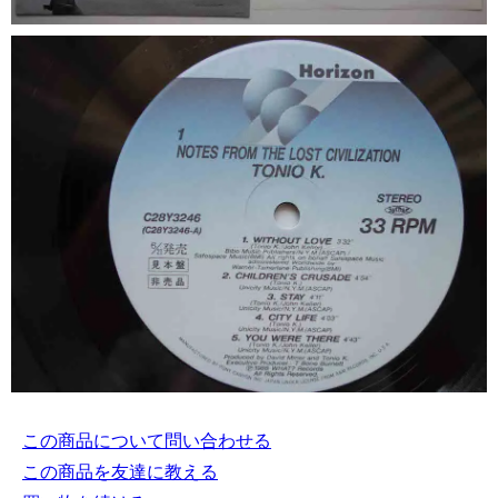
この商品について問い合わせる
この商品を友達に教える