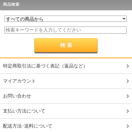
商品検索
特定商取引法に基づく表記（返品など）
マイアカウント
お問い合わせ
支払い方法について
配送方法･送料について