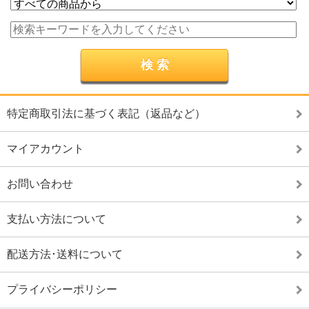
特定商取引法に基づく表記（返品など）
マイアカウント
お問い合わせ
支払い方法について
配送方法･送料について
プライバシーポリシー