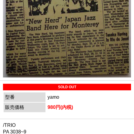
SOLD OUT
型番
yamo
販売価格
980円(内税)
/TRIO
PA 3038~9