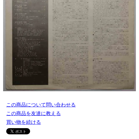
この商品について問い合わせる
この商品を友達に教える
買い物を続ける