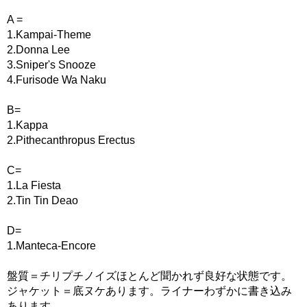
A =
1.Kampai-Theme
2.Donna Lee
3.Sniper's Snooze
4.Furisode Wa Naku
B=
1.Kappa
2.Pithecanthropus Erectus
C=
1.La Fiesta
2.Tin Tin Deao
D=
1.Manteca-Encore
盤質＝チリプチノイズほとんど聞かれず良好な状態です。
ジャケット＝底ヌケあります。ライナーわずかに書き込み
あります。