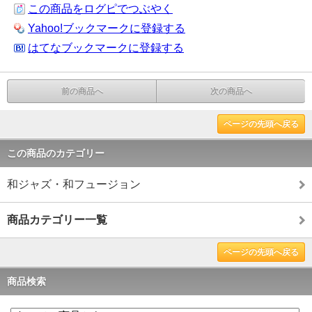
この商品をログピでつぶやく
Yahoo!ブックマークに登録する
はてなブックマークに登録する
前の商品へ
次の商品へ
ページの先頭へ戻る
この商品のカテゴリー
和ジャズ・和フュージョン
商品カテゴリー一覧
ページの先頭へ戻る
商品検索