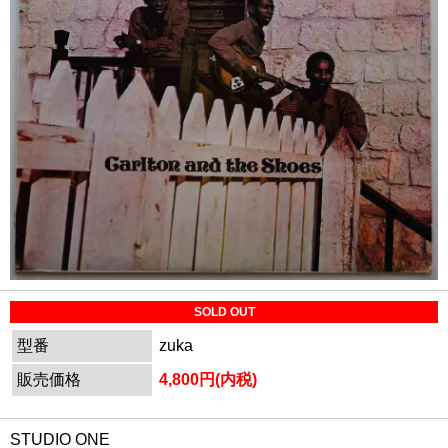
SOLD OUT
型番
zuka
販売価格
4,800円(内税)
STUDIO ONE