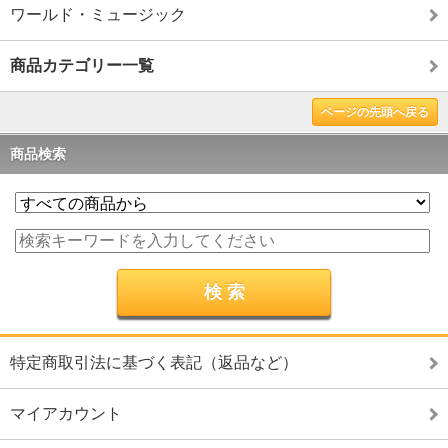
ワールド・ミュージック
商品カテゴリー一覧
ページの先頭へ戻る
商品検索
特定商取引法に基づく表記（返品など）
マイアカウント