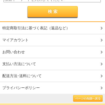
特定商取引法に基づく表記（返品など）
マイアカウント
お問い合わせ
支払い方法について
配送方法･送料について
プライバシーポリシー
ページの先頭へ戻る