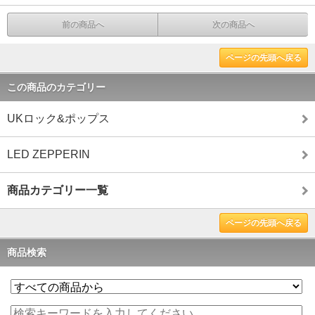
前の商品へ
次の商品へ
ページの先頭へ戻る
この商品のカテゴリー
UKロック&ポップス
LED ZEPPERIN
商品カテゴリー一覧
ページの先頭へ戻る
商品検索