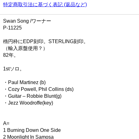
特定商取引法に基づく表記 (返品など)
Swan Song /ワーナー
P-11225
楕円枠にEDP刻印。STERLING刻印。
（輸入原盤使用？）
82年。
1stソロ。
・Paul Martinez (b)
・Cozy Powell, Phil Collins (ds)
・Guitar – Robbie Blunt(g)
・Jezz Woodroffe(key)
A=
1 Burning Down One Side
2 Moonlight In Samosa