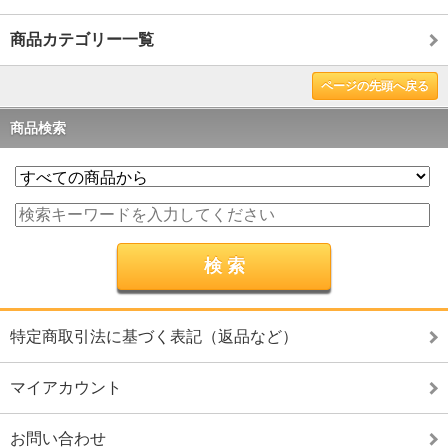
商品カテゴリー一覧
ページの先頭へ戻る
商品検索
特定商取引法に基づく表記（返品など）
マイアカウント
お問い合わせ