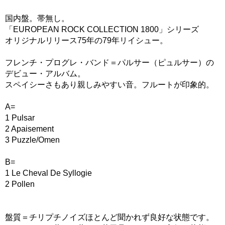
国内盤。帯無し。
「EUROPEAN ROCK COLLECTION 1800」シリーズ
オリジナルリリース75年の79年リイシュー。
フレンチ・プログレ・バンド＝パルサー（ピュルサー）の
デビュー・アルバム。
スペイシーさもあり親しみやすい音。フルートが印象的。
A=
1 Pulsar
2 Apaisement
3 Puzzle/Omen
B=
1 Le Cheval De Syllogie
2 Pollen
盤質＝チリプチノイズほとんど聞かれず良好な状態です。