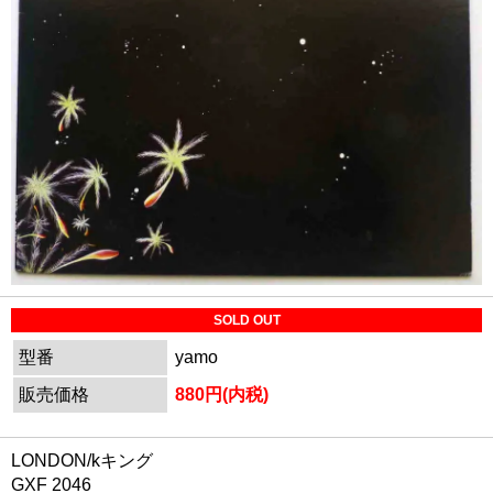
SOLD OUT
型番
yamo
販売価格
880円(内税)
LONDON/kキング
GXF 2046