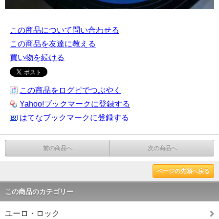
この商品について問い合わせる
この商品を友達に教える
買い物を続ける
この商品をログピでつぶやく
Yahoo!ブックマークに登録する
はてなブックマークに登録する
前の商品へ
次の商品へ
ページの先頭へ戻る
この商品のカテゴリー
ユーロ・ロック