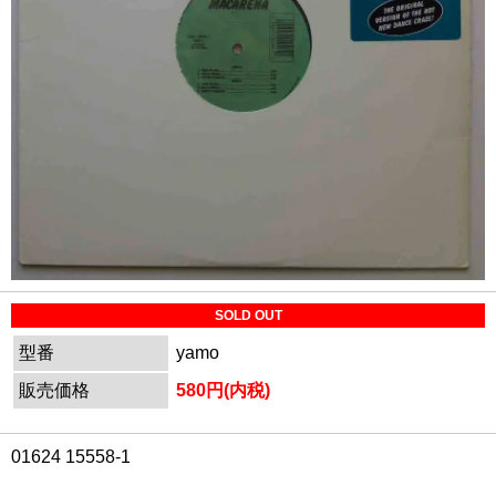
SOLD OUT
型番
yamo
販売価格
580円(内税)
01624 15558-1