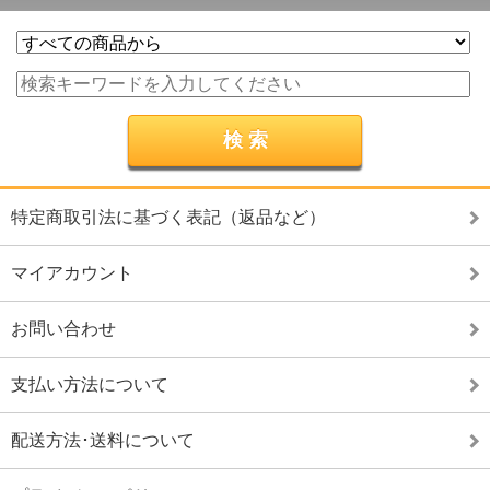
特定商取引法に基づく表記（返品など）
マイアカウント
お問い合わせ
支払い方法について
配送方法･送料について