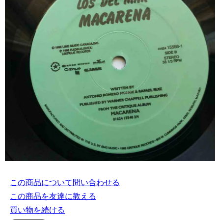
この商品について問い合わせる
この商品を友達に教える
買い物を続ける