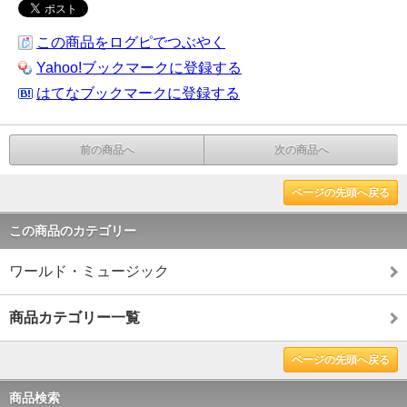
この商品をログピでつぶやく
Yahoo!ブックマークに登録する
はてなブックマークに登録する
前の商品へ
次の商品へ
ページの先頭へ戻る
この商品のカテゴリー
ワールド・ミュージック
商品カテゴリー一覧
ページの先頭へ戻る
商品検索