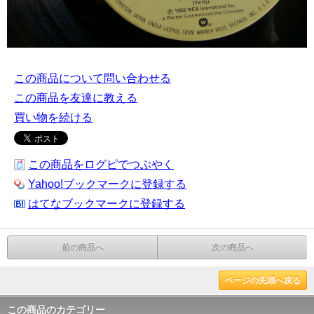
この商品について問い合わせる
この商品を友達に教える
買い物を続ける
この商品をログピでつぶやく
Yahoo!ブックマークに登録する
はてなブックマークに登録する
前の商品へ
次の商品へ
ページの先頭へ戻る
この商品のカテゴリー