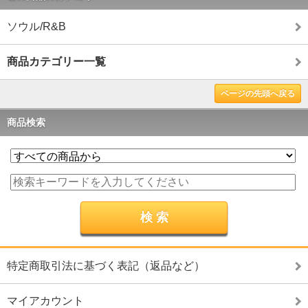
ソウル/R&B
商品カテゴリー一覧
ページの先頭へ戻る
商品検索
特定商取引法に基づく表記（返品など）
マイアカウント