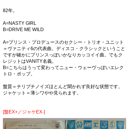
82年。
A=NASTY GIRL
B=DRIVE ME WILD
A=プリンス・プロデュースのセクシー・トリオ・ユニット
＝ヴァニティ6の代表曲。ディスコ・クラシックということ
ですが確かにプリンスっぽいかなりカッコイイ曲。でもク
レジットはVANITY名義。
B=こちらはうって変わってニュー・ウェーヴっぽいエレク
トロ・ポップ。
盤質＝チリプチノイズほとんど聞かれず良好な状態です。
ジャケット＝薄シワやや見られます。
[盤EX+／ジャケEX-]