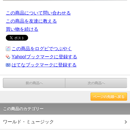
この商品について問い合わせる
この商品を友達に教える
買い物を続ける
この商品をログピでつぶやく
Yahoo!ブックマークに登録する
はてなブックマークに登録する
前の商品へ
次の商品へ
ページの先頭へ戻る
この商品のカテゴリー
ワールド・ミュージック