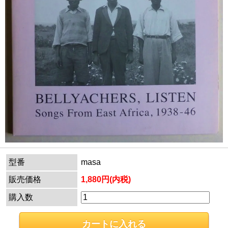
型番
masa
販売価格
1,880円(内税)
購入数