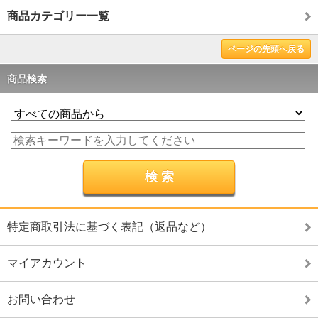
商品カテゴリー一覧
ページの先頭へ戻る
商品検索
特定商取引法に基づく表記（返品など）
マイアカウント
お問い合わせ