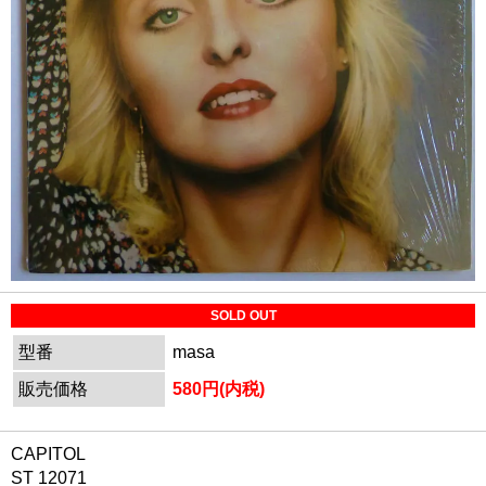
SOLD OUT
型番
masa
販売価格
580円(内税)
CAPITOL
ST 12071