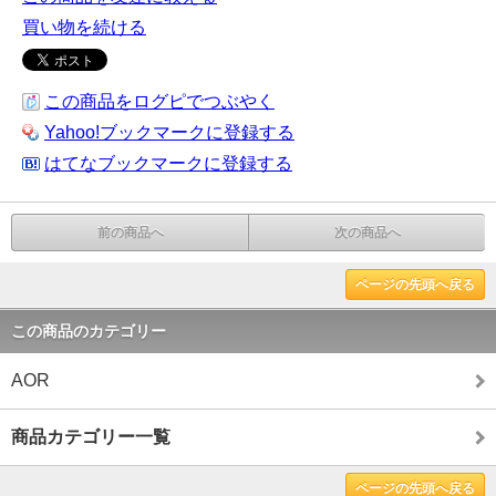
買い物を続ける
この商品をログピでつぶやく
Yahoo!ブックマークに登録する
はてなブックマークに登録する
前の商品へ
次の商品へ
ページの先頭へ戻る
この商品のカテゴリー
AOR
商品カテゴリー一覧
ページの先頭へ戻る