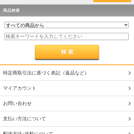
商品検索
特定商取引法に基づく表記（返品など）
マイアカウント
お問い合わせ
支払い方法について
配送方法･送料について