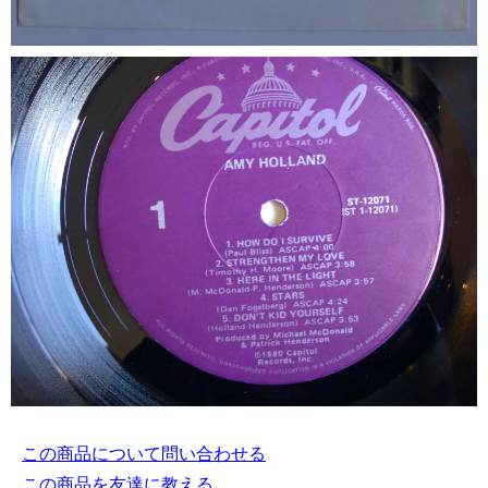
この商品について問い合わせる
この商品を友達に教える