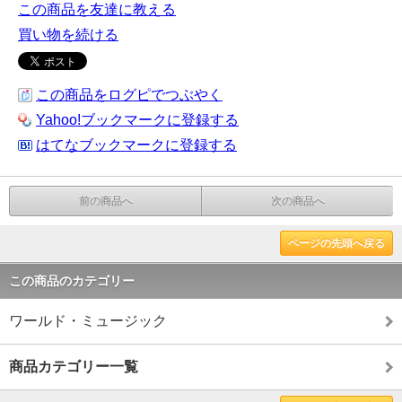
この商品を友達に教える
買い物を続ける
この商品をログピでつぶやく
Yahoo!ブックマークに登録する
はてなブックマークに登録する
前の商品へ
次の商品へ
ページの先頭へ戻る
この商品のカテゴリー
ワールド・ミュージック
商品カテゴリー一覧