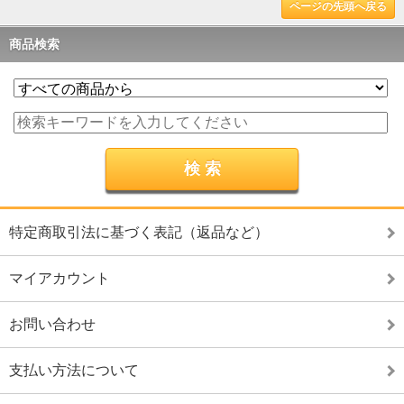
ページの先頭へ戻る
商品検索
特定商取引法に基づく表記（返品など）
マイアカウント
お問い合わせ
支払い方法について