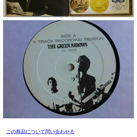
この商品について問い合わせる