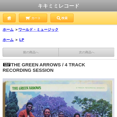
キキミミレコード
カート
検索
ホーム
＞
ワールド・ミュージック
ホーム
＞
LP
前の商品へ
次の商品へ
THE GREEN ARROWS / 4 TRACK
RECORDING SESSION