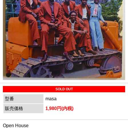
SOLD OUT
型番
masa
販売価格
1,980円(内税)
Open House