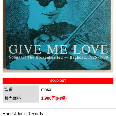
SOLD OUT
型番
masa
販売価格
1,980円(内税)
Honest Jon's Records