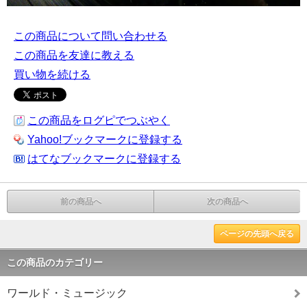
この商品について問い合わせる
この商品を友達に教える
買い物を続ける
この商品をログピでつぶやく
Yahoo!ブックマークに登録する
はてなブックマークに登録する
前の商品へ
次の商品へ
ページの先頭へ戻る
この商品のカテゴリー
ワールド・ミュージック