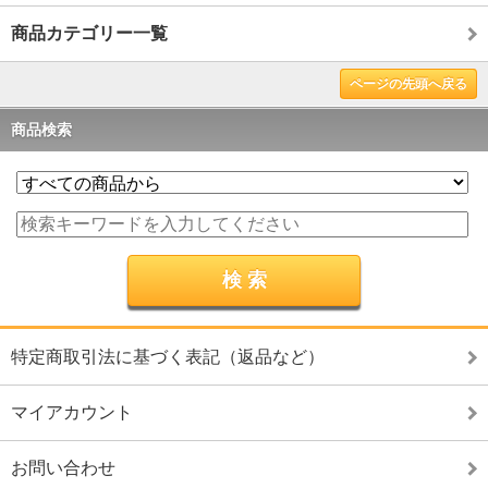
商品カテゴリー一覧
ページの先頭へ戻る
商品検索
特定商取引法に基づく表記（返品など）
マイアカウント
お問い合わせ