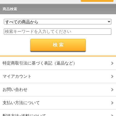
商品検索
特定商取引法に基づく表記（返品など）
マイアカウント
お問い合わせ
支払い方法について
配送方法･送料について