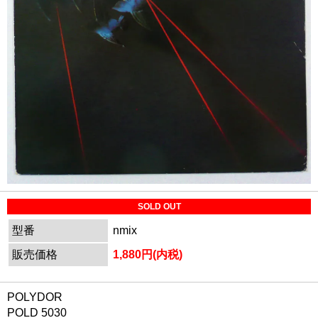
SOLD OUT
型番
nmix
販売価格
1,880円(内税)
POLYDOR
POLD 5030