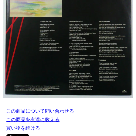
この商品について問い合わせる
この商品を友達に教える
買い物を続ける