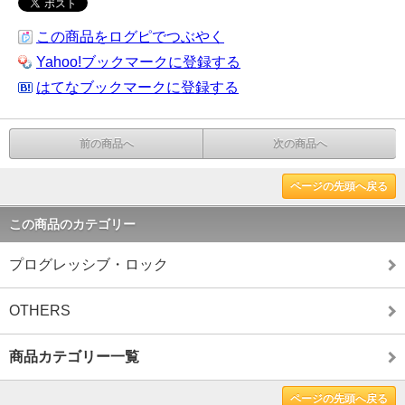
この商品をログピでつぶやく
Yahoo!ブックマークに登録する
はてなブックマークに登録する
前の商品へ
次の商品へ
ページの先頭へ戻る
この商品のカテゴリー
プログレッシブ・ロック
OTHERS
商品カテゴリー一覧
ページの先頭へ戻る