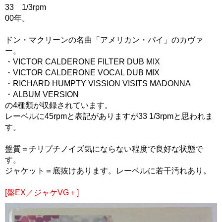
33 1/3rpm
00年。
ドン・マクリーンの名曲「アメリカン・パイ」のカヴァ
ー。
・VICTOR CALDERONE FILTER DUB MIX
・VICTOR CALDERONE VOCAL DUB MIX
・RICHARD HUMPTY VISSION VISITS MADONNA
・ALBUM VERSION
の4種類が収録されています。
レーベルに45rpmと表記がありますが33 1/3rpmと思われま
す。
盤質＝チリプチノイズ気にならない程度で良好な状態で
す。
ジャケット＝底抜けあります。レーベルに若干汚れあり。
[盤EX／ジャケVG＋]