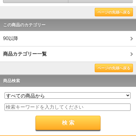
ページの先頭へ戻る
この商品のカテゴリー
90以降
商品カテゴリー一覧
ページの先頭へ戻る
商品検索