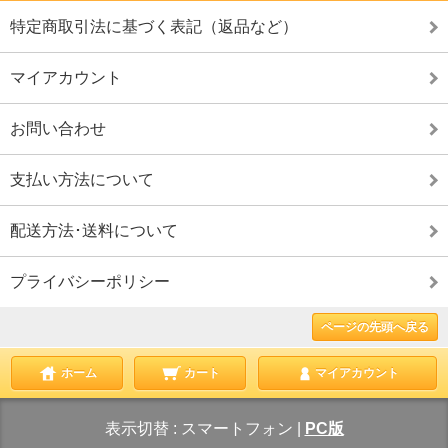
特定商取引法に基づく表記（返品など）
マイアカウント
お問い合わせ
支払い方法について
配送方法･送料について
プライバシーポリシー
ページの先頭へ戻る
ホーム
カート
マイアカウント
表示切替 :
スマートフォン
|
PC版