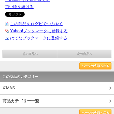
買い物を続ける
この商品をログピでつぶやく
Yahoo!ブックマークに登録する
はてなブックマークに登録する
前の商品へ
次の商品へ
ページの先頭へ戻る
この商品のカテゴリー
X'MAS
商品カテゴリー一覧
ページの先頭へ戻る