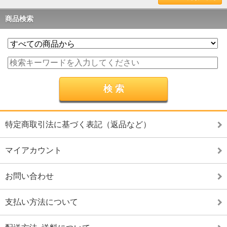
商品検索
特定商取引法に基づく表記（返品など）
マイアカウント
お問い合わせ
支払い方法について