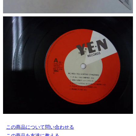
この商品について問い合わせる
この商品を友達に教える