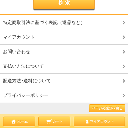
特定商取引法に基づく表記（返品など）
マイアカウント
お問い合わせ
支払い方法について
配送方法･送料について
プライバシーポリシー
ページの先頭へ戻る
ホーム
カート
マイアカウント