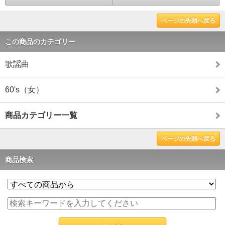
ページの先頭へ戻る
この商品のカテゴリー
歌謡曲
60's（女）
商品カテゴリー一覧
ページの先頭へ戻る
商品検索