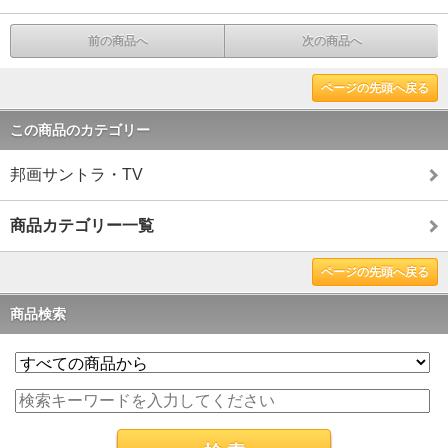
前の商品へ
次の商品へ
ページの先頭へ戻る
この商品のカテゴリー
邦画サントラ・TV
商品カテゴリー一覧
ページの先頭へ戻る
商品検索