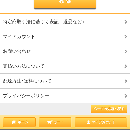
特定商取引法に基づく表記（返品など）
マイアカウント
お問い合わせ
支払い方法について
配送方法･送料について
プライバシーポリシー
ページの先頭へ戻る
ホーム
カート
マイアカウント