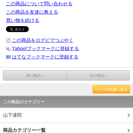
この商品について問い合わせる
この商品を友達に教える
買い物を続ける
この商品をログピでつぶやく
Yahoo!ブックマークに登録する
はてなブックマークに登録する
前の商品へ
次の商品へ
ページの先頭へ戻る
この商品のカテゴリー
山下達郎
商品カテゴリー一覧