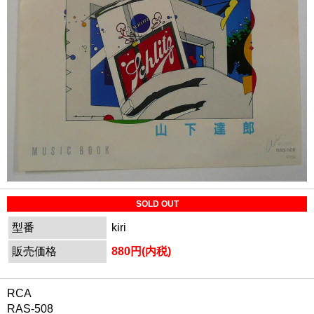
SOLD OUT
型番
kiri
販売価格
880円(内税)
RCA
RAS-508