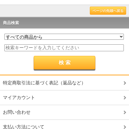
ページの先頭へ戻る
商品検索
特定商取引法に基づく表記（返品など）
マイアカウント
お問い合わせ
支払い方法について