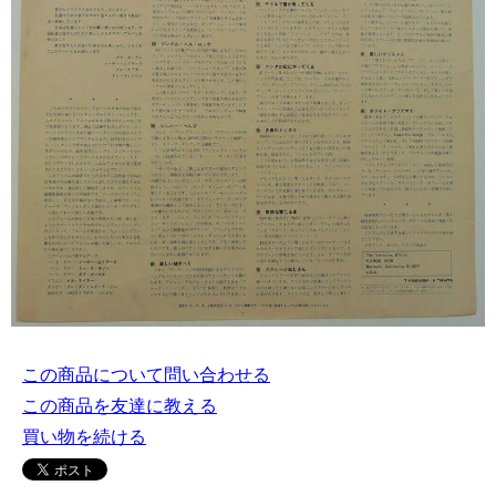
この商品について問い合わせる
この商品を友達に教える
買い物を続ける