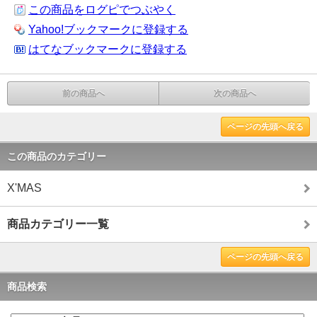
この商品をログピでつぶやく
Yahoo!ブックマークに登録する
はてなブックマークに登録する
前の商品へ
次の商品へ
ページの先頭へ戻る
この商品のカテゴリー
X'MAS
商品カテゴリー一覧
ページの先頭へ戻る
商品検索