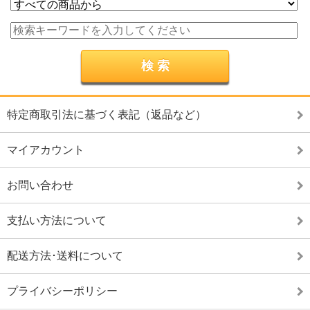
特定商取引法に基づく表記（返品など）
マイアカウント
お問い合わせ
支払い方法について
配送方法･送料について
プライバシーポリシー