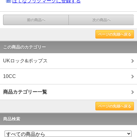
はてなブックマークに登録する
前の商品へ
次の商品へ
ページの先頭へ戻る
この商品のカテゴリー
UKロック&ポップス
10CC
商品カテゴリー一覧
ページの先頭へ戻る
商品検索