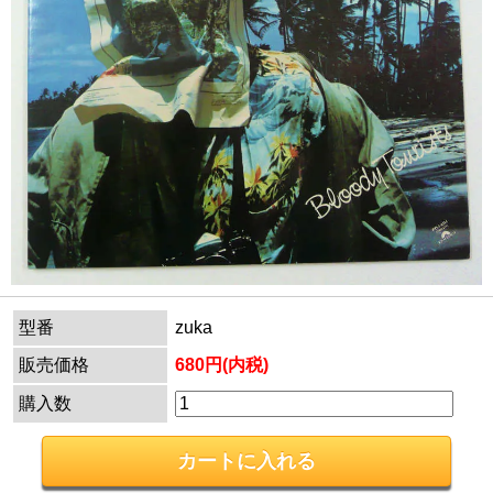
型番
zuka
販売価格
680円(内税)
購入数