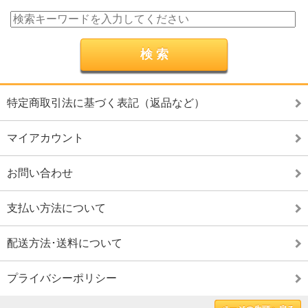
特定商取引法に基づく表記（返品など）
マイアカウント
お問い合わせ
支払い方法について
配送方法･送料について
プライバシーポリシー