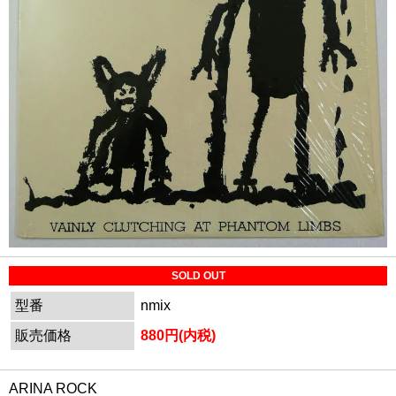
SOLD OUT
型番
nmix
販売価格
880円(内税)
ARINA ROCK