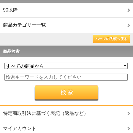
90以降
商品カテゴリー一覧
ページの先頭へ戻る
商品検索
特定商取引法に基づく表記（返品など）
マイアカウント