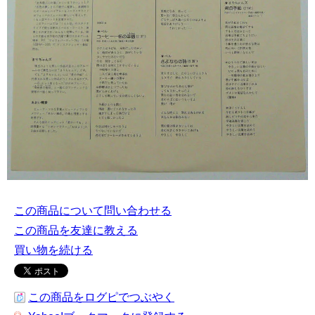
この商品について問い合わせる
この商品を友達に教える
買い物を続ける
この商品をログピでつぶやく