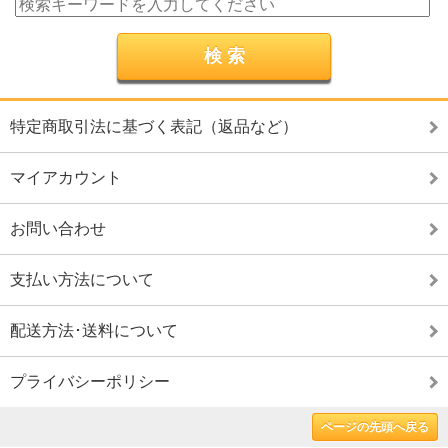
特定商取引法に基づく表記（返品など）
マイアカウント
お問い合わせ
支払い方法について
配送方法･送料について
プライバシーポリシー
ページの先頭へ戻る