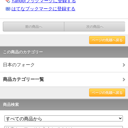
Yahoo!ブックマークに登録する
はてなブックマークに登録する
前の商品へ
次の商品へ
ページの先頭へ戻る
この商品のカテゴリー
日本のフォーク
商品カテゴリー一覧
ページの先頭へ戻る
商品検索