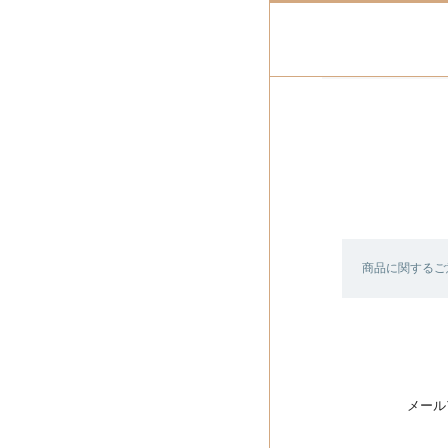
商品に関するご
メール