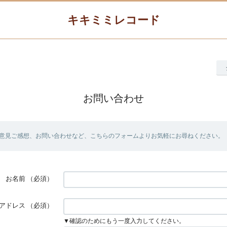
キキミミレコード
お問い合わせ
意見ご感想、お問い合わせなど、こちらのフォームよりお気軽にお尋ねください。
お名前
（必須）
アドレス
（必須）
▼確認のためにもう一度入力してください。