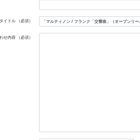
タイトル
（必須）
わせ内容
（必須）