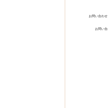
お問い合わせ
お問い合