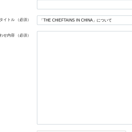
タイトル
（必須）
わせ内容
（必須）