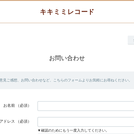
キキミミレコード
お問い合わせ
意見ご感想、お問い合わせなど、こちらのフォームよりお気軽にお尋ねください。
お名前
（必須）
アドレス
（必須）
▼確認のためにもう一度入力してください。