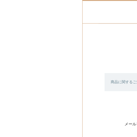
商品に関するご
メール