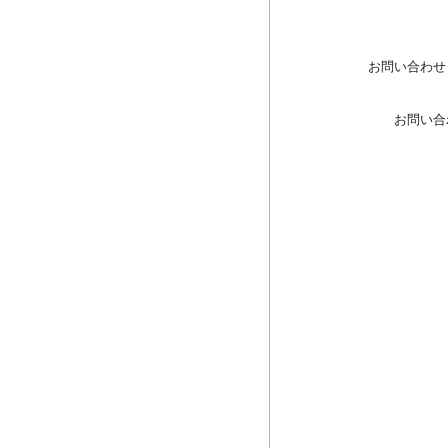
お問い合わせ
お問い合