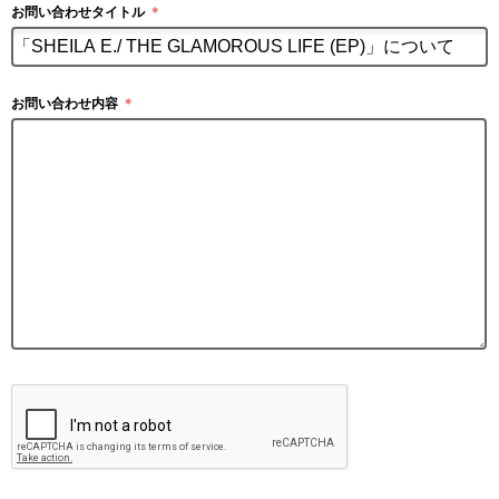
お問い合わせタイトル
＊
お問い合わせ内容
＊