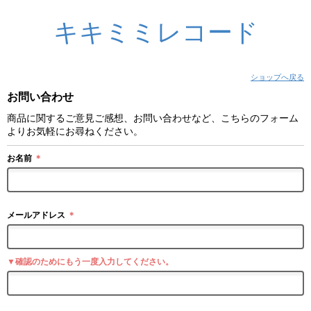
キキミミレコード
ショップへ戻る
お問い合わせ
商品に関するご意見ご感想、お問い合わせなど、こちらのフォーム
よりお気軽にお尋ねください。
お名前
＊
メールアドレス
＊
▼確認のためにもう一度入力してください。