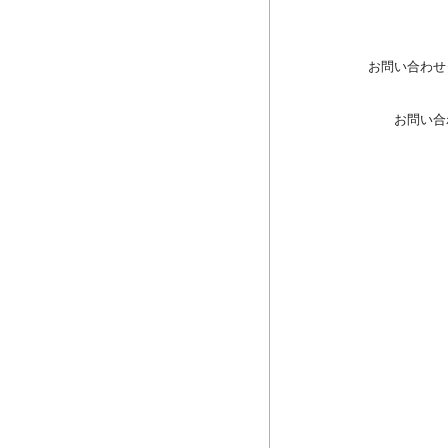
お問い合わせ
お問い合