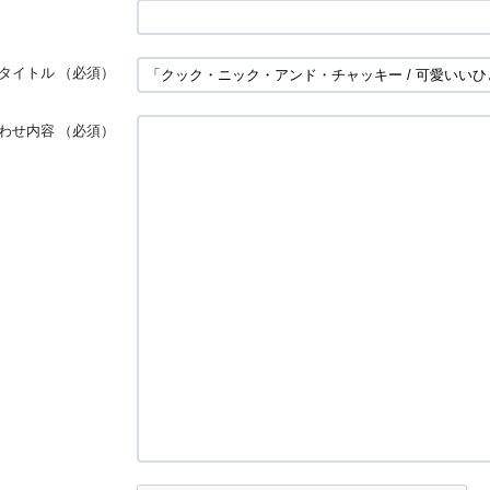
タイトル
（必須）
わせ内容
（必須）