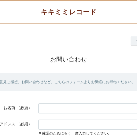
キキミミレコード
お問い合わせ
意見ご感想、お問い合わせなど、こちらのフォームよりお気軽にお尋ねください。
お名前
（必須）
アドレス
（必須）
▼確認のためにもう一度入力してください。