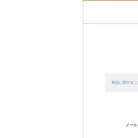
商品に関するご
メール