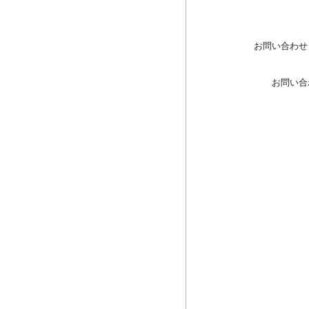
お問い合わせ
お問い合