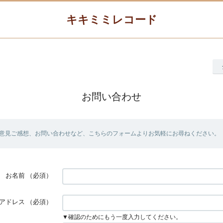
キキミミレコード
お問い合わせ
意見ご感想、お問い合わせなど、こちらのフォームよりお気軽にお尋ねください。
お名前
（必須）
アドレス
（必須）
▼確認のためにもう一度入力してください。