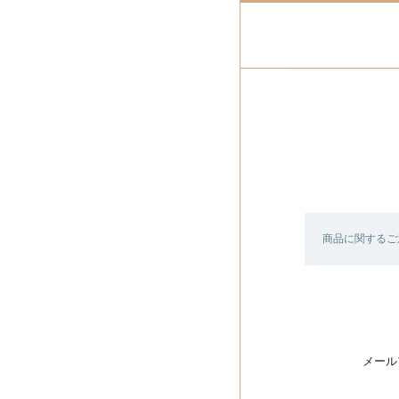
商品に関するご
メール