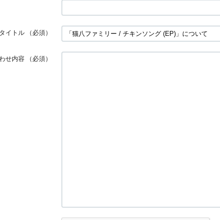
タイトル
（必須）
わせ内容
（必須）