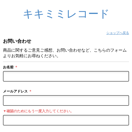
キキミミレコード
ショップへ戻る
お問い合わせ
商品に関するご意見ご感想、お問い合わせなど、こちらのフォーム
よりお気軽にお尋ねください。
お名前
＊
メールアドレス
＊
▼確認のためにもう一度入力してください。