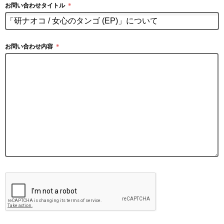
お問い合わせタイトル
＊
お問い合わせ内容
＊